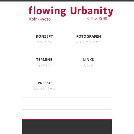
KONZEPT
FOTOGRAFEN
コンセプト
フォトグラファー
TERMINE
LINKS
イベント
リンク
PRESSE
プレスリリース